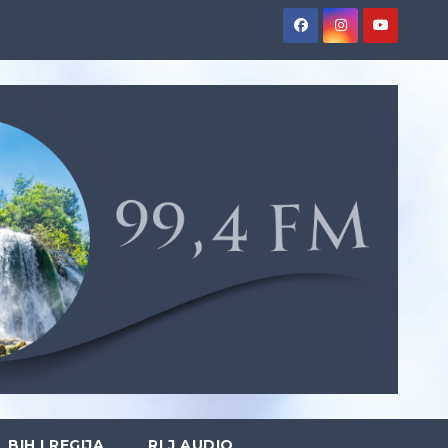
BIH I REGIJA
RLJ AUDIO