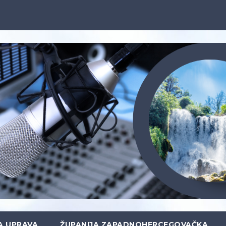
A UPRAVA
ŽUPANIJA ZAPADNOHERCEGOVAČKA