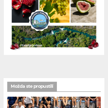
Možda ste propustili