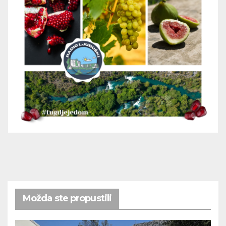
Možda ste propustili