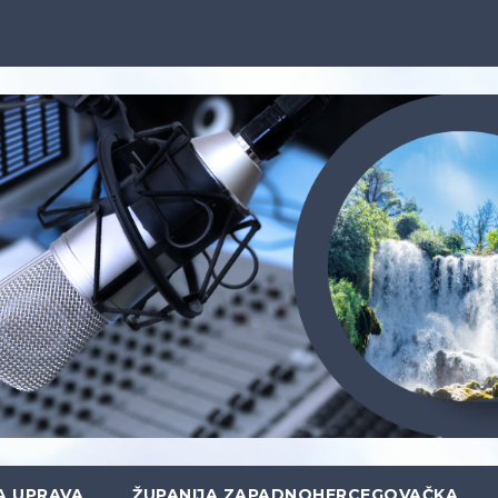
A UPRAVA
ŽUPANIJA ZAPADNOHERCEGOVAČKA