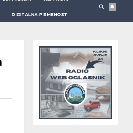
DIGITALNA PISMENOST
a