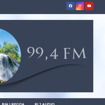
BIH I REGIJA
RLJ AUDIO