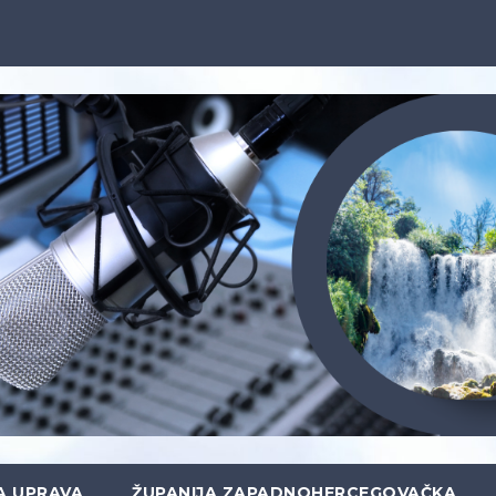
A UPRAVA
ŽUPANIJA ZAPADNOHERCEGOVAČKA