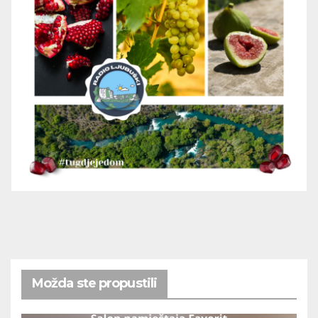
Možda ste propustili