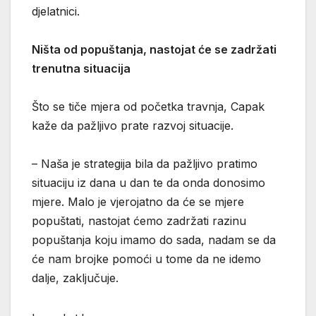
djelatnici.
Ništa od popuštanja, nastojat će se zadržati
trenutna situacija
Što se tiče mjera od početka travnja, Capak
kaže da pažljivo prate razvoj situacije.
– Naša je strategija bila da pažljivo pratimo
situaciju iz dana u dan te da onda donosimo
mjere. Malo je vjerojatno da će se mjere
popuštati, nastojat ćemo zadržati razinu
popuštanja koju imamo do sada, nadam se da
će nam brojke pomoći u tome da ne idemo
dalje, zaključuje.