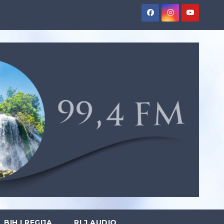
BIH I REGIJA
RLJ AUDIO