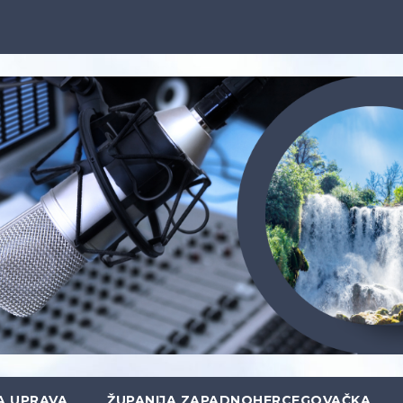
A UPRAVA
ŽUPANIJA ZAPADNOHERCEGOVAČKA