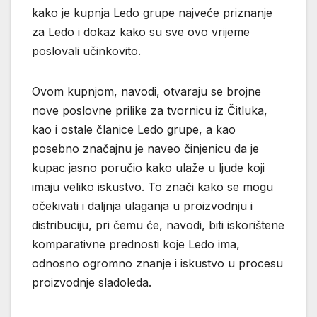
kako je kupnja Ledo grupe najveće priznanje
za Ledo i dokaz kako su sve ovo vrijeme
poslovali učinkovito.
Ovom kupnjom, navodi, otvaraju se brojne
nove poslovne prilike za tvornicu iz Čitluka,
kao i ostale članice Ledo grupe, a kao
posebno značajnu je naveo činjenicu da je
kupac jasno poručio kako ulaže u ljude koji
imaju veliko iskustvo. To znači kako se mogu
očekivati i daljnja ulaganja u proizvodnju i
distribuciju, pri čemu će, navodi, biti iskorištene
komparativne prednosti koje Ledo ima,
odnosno ogromno znanje i iskustvo u procesu
proizvodnje sladoleda.