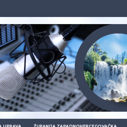
A UPRAVA
ŽUPANIJA ZAPADNOHERCEGOVAČKA