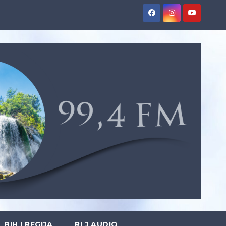
BIH I REGIJA
RLJ AUDIO