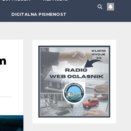
DIGITALNA PISMENOST
om