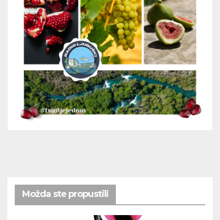
Možda ste propustili