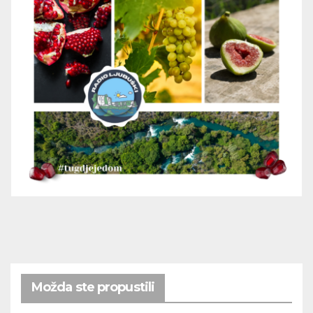
Možda ste propustili