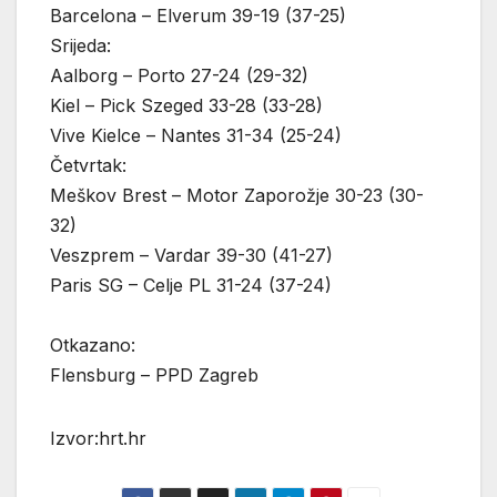
Barcelona – Elverum 39-19 (37-25)
Srijeda:
Aalborg – Porto 27-24 (29-32)
Kiel – Pick Szeged 33-28 (33-28)
Vive Kielce – Nantes 31-34 (25-24)
Četvrtak:
Meškov Brest – Motor Zaporožje 30-23 (30-
32)
Veszprem – Vardar 39-30 (41-27)
Paris SG – Celje PL 31-24 (37-24)
Otkazano:
Flensburg – PPD Zagreb
Izvor:hrt.hr