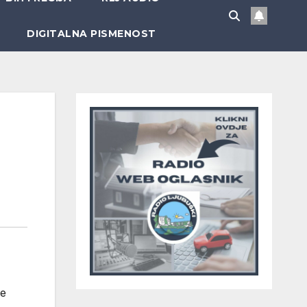
DIGITALNA PISMENOST
le