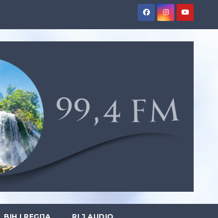
BIH I REGIJA
RLJ AUDIO