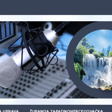
A UPRAVA
ŽUPANIJA ZAPADNOHERCEGOVAČKA