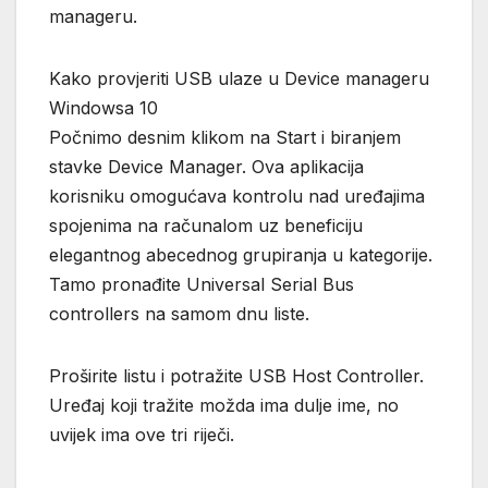
manageru.
Kako provjeriti USB ulaze u Device manageru
Windowsa 10
Počnimo desnim klikom na Start i biranjem
stavke Device Manager. Ova aplikacija
korisniku omogućava kontrolu nad uređajima
spojenima na računalom uz beneficiju
elegantnog abecednog grupiranja u kategorije.
Tamo pronađite Universal Serial Bus
controllers na samom dnu liste.
Proširite listu i potražite USB Host Controller.
Uređaj koji tražite možda ima dulje ime, no
uvijek ima ove tri riječi.