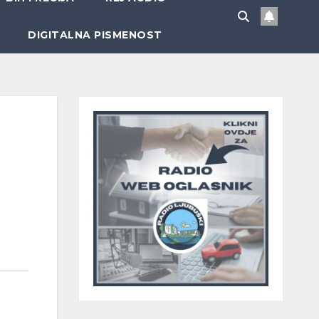
DIGITALNA PISMENOST