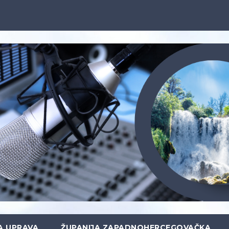
A UPRAVA
ŽUPANIJA ZAPADNOHERCEGOVAČKA