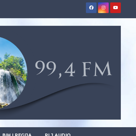
BIH I REGIJA
RLJ AUDIO