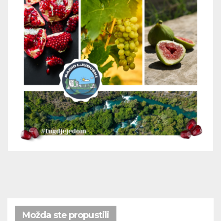
Možda ste propustili