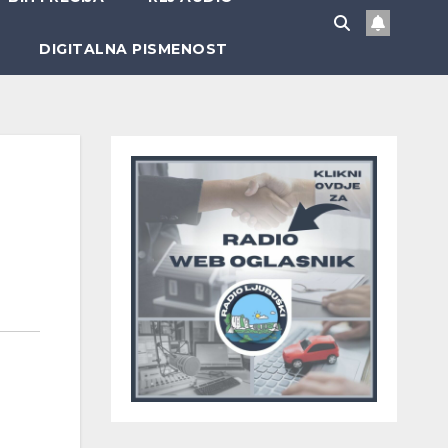
DIGITALNA PISMENOST