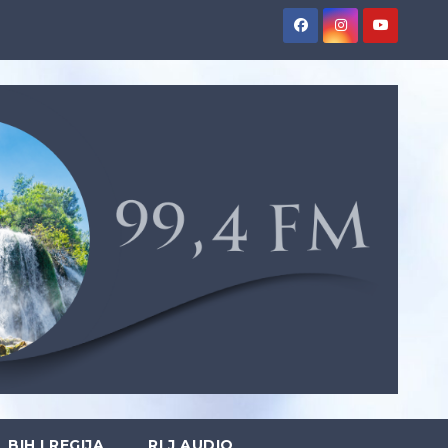
BIH I REGIJA
RLJ AUDIO