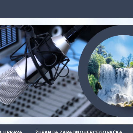
A UPRAVA
ŽUPANIJA ZAPADNOHERCEGOVAČKA