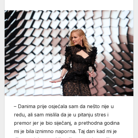
– Danima prije osjećala sam da nešto nije u
redu, ali sam mislila da je u pitanju stres i
premor jer je bio siječanj, a prethodna godina
mi je bila iznimno naporna. Taj dan kad mi je