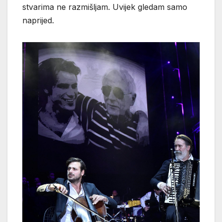
stvarima ne razmišljam. Uvijek gledam samo
naprijed.