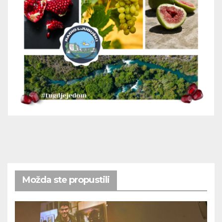
Možda ste propustili