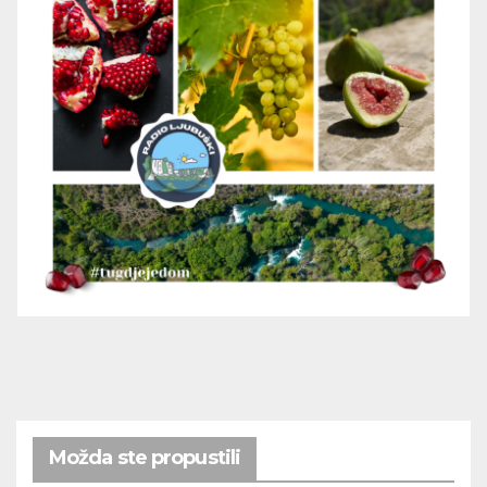
Možda ste propustili