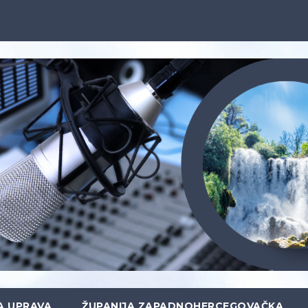
A UPRAVA
ŽUPANIJA ZAPADNOHERCEGOVAČKA