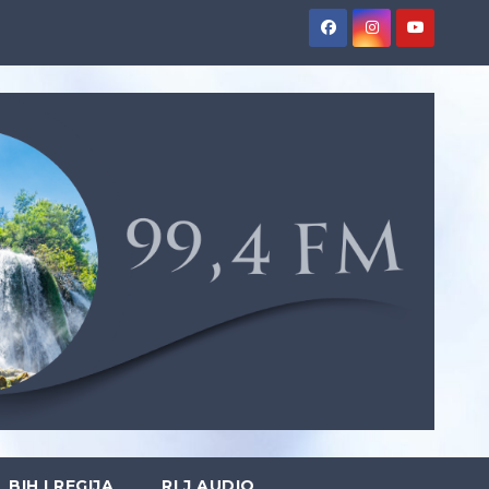
BIH I REGIJA
RLJ AUDIO