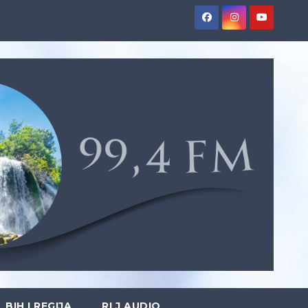
BIH I REGIJA
RLJ AUDIO