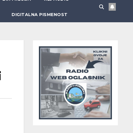
DIGITALNA PISMENOST
i