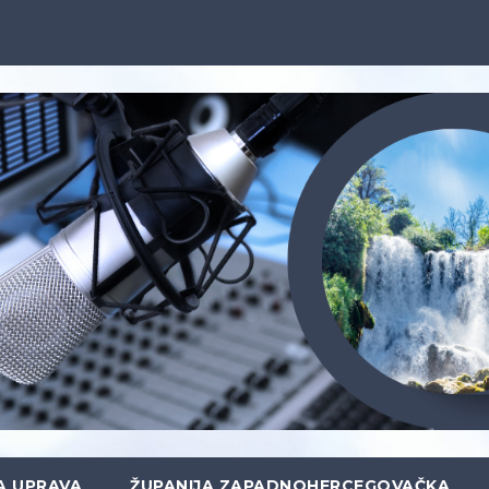
A UPRAVA
ŽUPANIJA ZAPADNOHERCEGOVAČKA