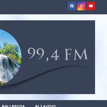
BIH I REGIJA
RLJ AUDIO