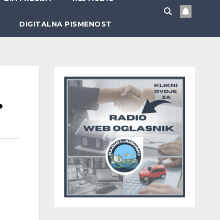
DIGITALNA PISMENOST
…