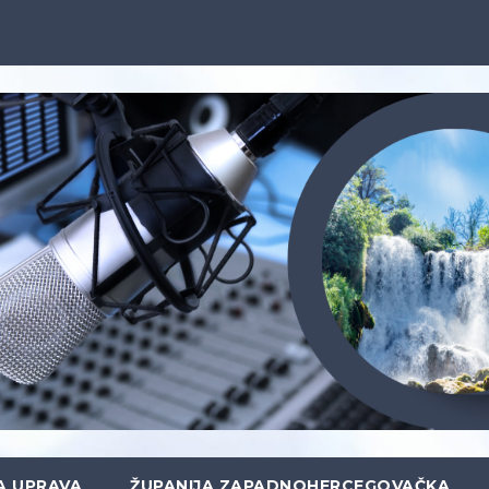
A UPRAVA
ŽUPANIJA ZAPADNOHERCEGOVAČKA