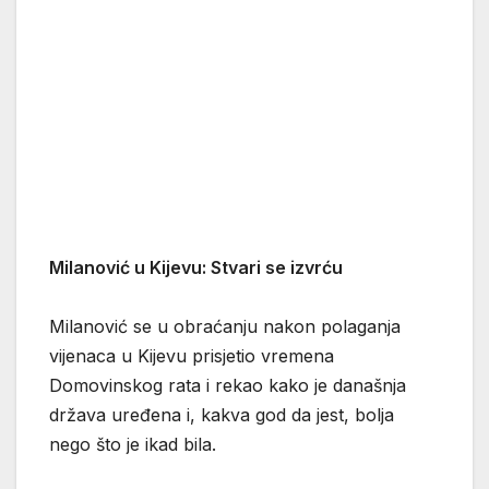
Milanović u Kijevu: Stvari se izvrću
Milanović se u obraćanju nakon polaganja
vijenaca u Kijevu prisjetio vremena
Domovinskog rata i rekao kako je današnja
država uređena i, kakva god da jest, bolja
nego što je ikad bila.