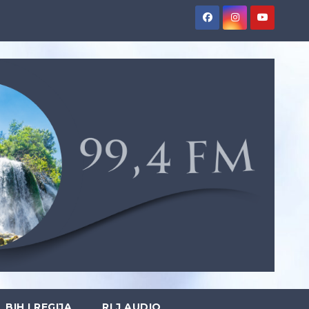
BIH I REGIJA
RLJ AUDIO