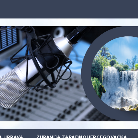
A UPRAVA
ŽUPANIJA ZAPADNOHERCEGOVAČKA