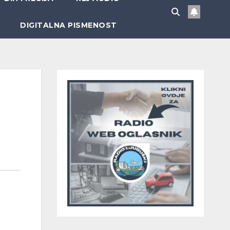
DIGITALNA PISMENOST