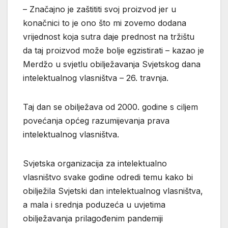
– Značajno je zaštititi svoj proizvod jer u
konačnici to je ono što mi zovemo dodana
vrijednost koja sutra daje prednost na tržištu
da taj proizvod može bolje egzistirati – kazao je
Merdžo u svjetlu obilježavanja Svjetskog dana
intelektualnog vlasništva – 26. travnja.
Taj dan se obilježava od 2000. godine s ciljem
povećanja općeg razumijevanja prava
intelektualnog vlasništva.
Svjetska organizacija za intelektualno
vlasništvo svake godine odredi temu kako bi
obilježila Svjetski dan intelektualnog vlasništva,
a mala i srednja poduzeća u uvjetima
obilježavanja prilagođenim pandemiji