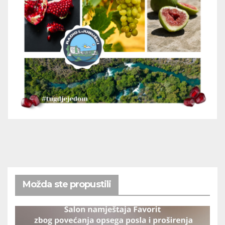
Možda ste propustili