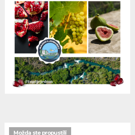
Možda ste propustili