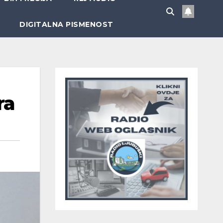
DIGITALNA PISMENOST
ra