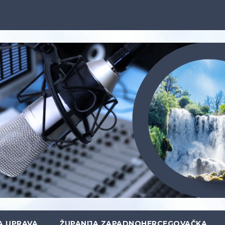
A UPRAVA
ŽUPANIJA ZAPADNOHERCEGOVAČKA