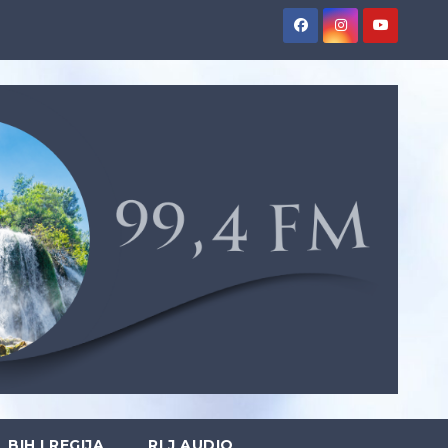
BIH I REGIJA
RLJ AUDIO