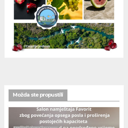
Možda ste propustili