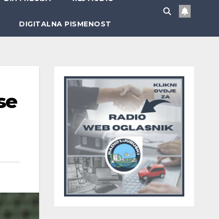
DIGITALNA PISMENOST
se