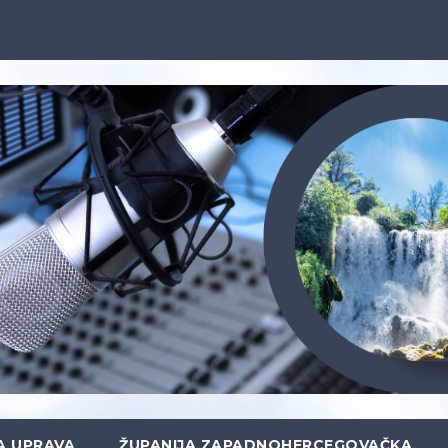
A UPRAVA
ŽUPANIJA ZAPADNOHERCEGOVAČKA