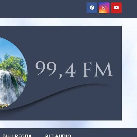
BIH I REGIJA
RLJ AUDIO