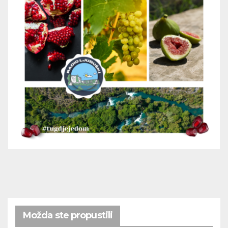
Možda ste propustili