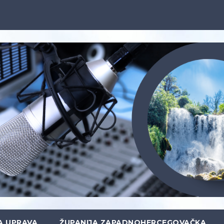
A UPRAVA
ŽUPANIJA ZAPADNOHERCEGOVAČKA