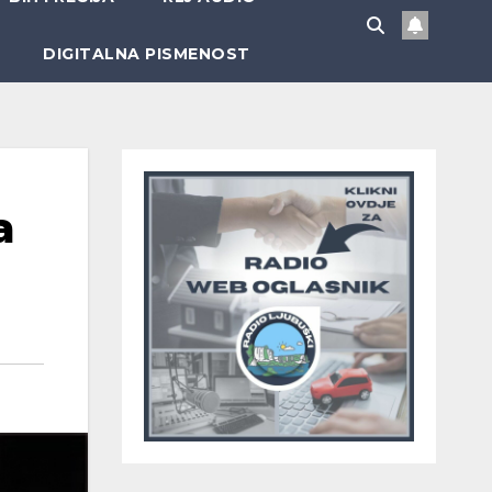
DIGITALNA PISMENOST
a