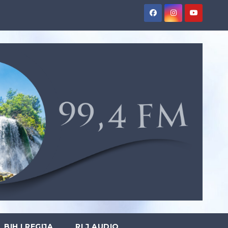
BIH I REGIJA
RLJ AUDIO