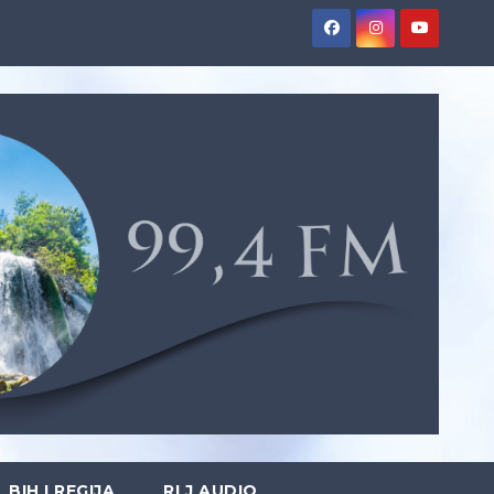
BIH I REGIJA
RLJ AUDIO