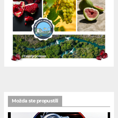
Možda ste propustili