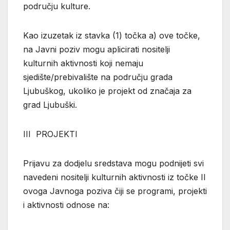
području kulture.
Kao izuzetak iz stavka (1) točka a) ove točke,
na Javni poziv mogu aplicirati nositelji
kulturnih aktivnosti koji nemaju
sjedište/prebivalište na području grada
Ljubuškog, ukoliko je projekt od značaja za
grad Ljubuški.
III PROJEKTI
Prijavu za dodjelu sredstava mogu podnijeti svi
navedeni nositelji kulturnih aktivnosti iz točke II
ovoga Javnoga poziva čiji se programi, projekti
i aktivnosti odnose na: