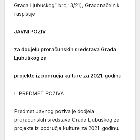
Grada Ljubuškog“ broj: 3/21), Gradonačelnik
raspisuje
JAVNI POZIV
za dodjelu proračunskih sredstava Grada
Ljubuškog za
projekte iz područja kulture za 2021. godinu
I PREDMET POZIVA
Predmet Javnog poziva je dodjela
proračunskih sredstava Grada Ljubuškog za
projekte iz područja kulture za 2021. godinu.