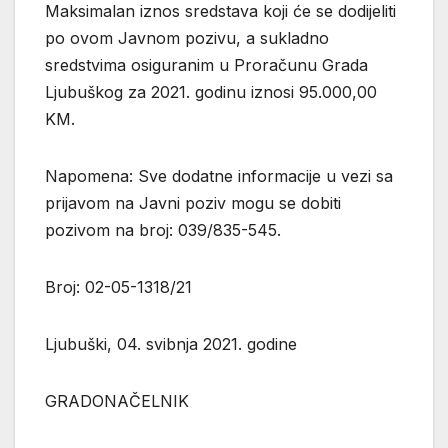
Maksimalan iznos sredstava koji će se dodijeliti
po ovom Javnom pozivu, a sukladno
sredstvima osiguranim u Proračunu Grada
Ljubuškog za 2021. godinu iznosi 95.000,00
KM.
Napomena: Sve dodatne informacije u vezi sa
prijavom na Javni poziv mogu se dobiti
pozivom na broj: 039/835-545.
Broj: 02-05-1318/21
Ljubuški, 04. svibnja 2021. godine
GRADONAČELNIK