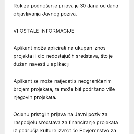
Rok za podnošenje prijava je 30 dana od dana
objavljivanja Javnog poziva.
VI OSTALE INFORMACIJE
Aplikant može aplicirati na ukupan iznos
projekta ili dio nedostajućih sredstava, što je
dužan navesti u aplikaciji.
Aplikant se može natjecati s neograničenim
brojem projekata, te može biti podržano više
njegovih projekata.
Ocjenu pristiglih prijava na Javni poziv za
raspodjelu sredstava za financiranje projekata
iz područja kulture izvršit će Povjerenstvo za