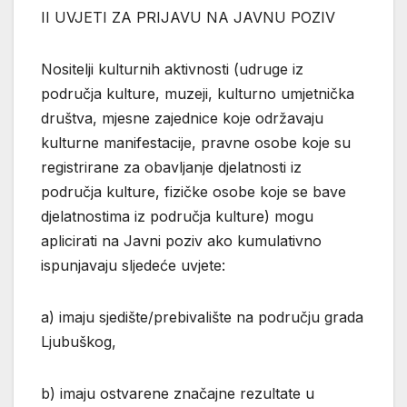
II UVJETI ZA PRIJAVU NA JAVNU POZIV
Nositelji kulturnih aktivnosti (udruge iz
područja kulture, muzeji, kulturno umjetnička
društva, mjesne zajednice koje održavaju
kulturne manifestacije, pravne osobe koje su
registrirane za obavljanje djelatnosti iz
područja kulture, fizičke osobe koje se bave
djelatnostima iz područja kulture) mogu
aplicirati na Javni poziv ako kumulativno
ispunjavaju sljedeće uvjete:
a) imaju sjedište/prebivalište na području grada
Ljubuškog,
b) imaju ostvarene značajne rezultate u