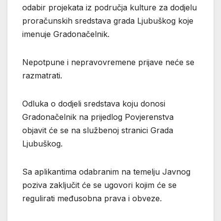
odabir projekata iz područja kulture za dodjelu
proračunskih sredstava grada Ljubuškog koje
imenuje Gradonačelnik.
Nepotpune i nepravovremene prijave neće se
razmatrati.
Odluka o dodjeli sredstava koju donosi
Gradonačelnik na prijedlog Povjerenstva
objavit će se na službenoj stranici Grada
Ljubuškog.
Sa aplikantima odabranim na temelju Javnog
poziva zaključit će se ugovori kojim će se
regulirati međusobna prava i obveze.