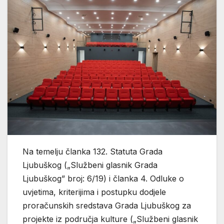
Na temelju članka 132. Statuta Grada
Ljubuškog („Službeni glasnik Grada
Ljubuškog” broj: 6/19) i članka 4. Odluke o
uvjetima, kriterijima i postupku dodjele
proračunskih sredstava Grada Ljubuškog za
projekte iz područja kulture („Službeni glasnik