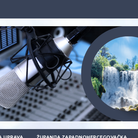
A UPRAVA
ŽUPANIJA ZAPADNOHERCEGOVAČKA