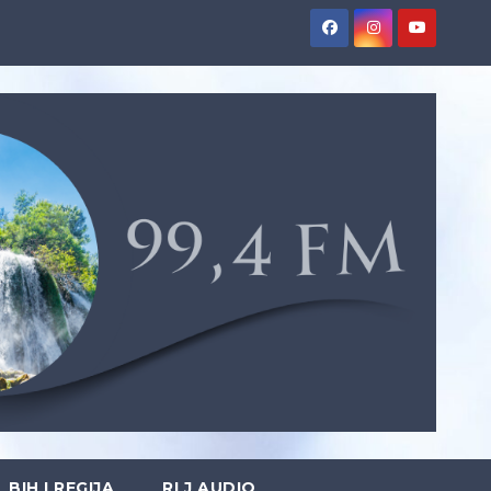
BIH I REGIJA
RLJ AUDIO