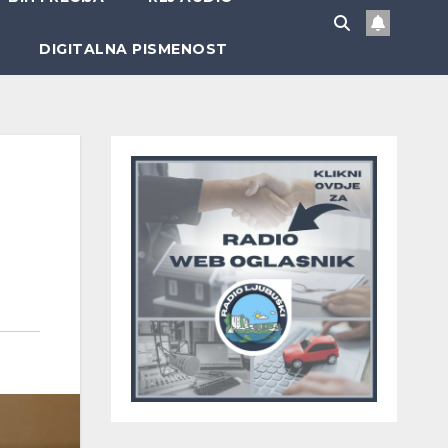
DIGITALNA PISMENOST