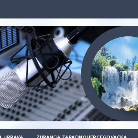
A UPRAVA
ŽUPANIJA ZAPADNOHERCEGOVAČKA