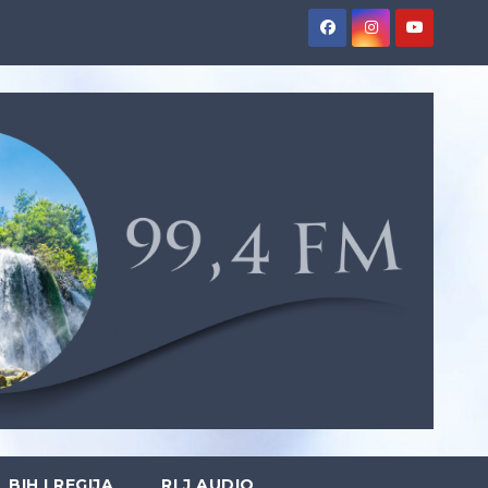
BIH I REGIJA
RLJ AUDIO