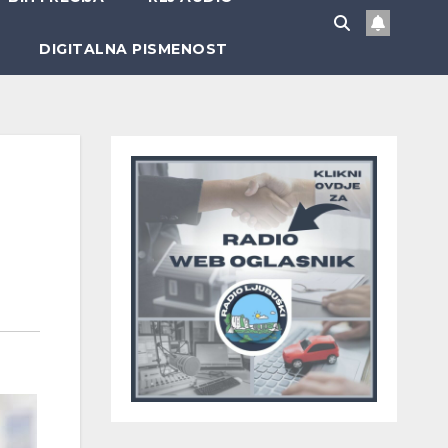
DIGITALNA PISMENOST