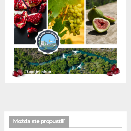
Možda ste propustili