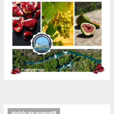
Možda ste propustili