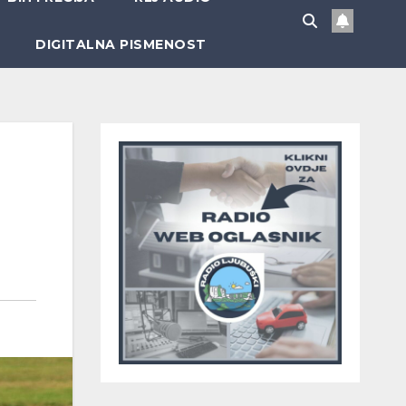
DIGITALNA PISMENOST