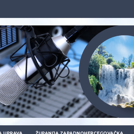
A UPRAVA
ŽUPANIJA ZAPADNOHERCEGOVAČKA