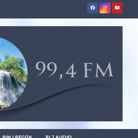
BIH I REGIJA
RLJ AUDIO