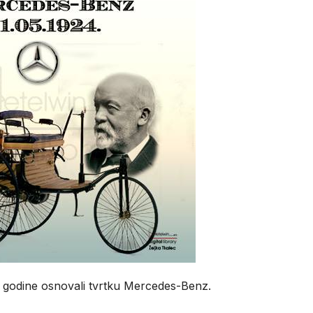
4. godine osnovali tvrtku Mercedes-Benz.