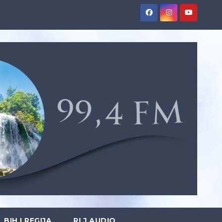
BIH I REGIJA
RLJ AUDIO