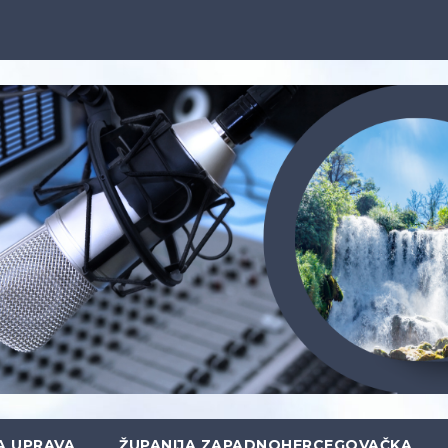
A UPRAVA
ŽUPANIJA ZAPADNOHERCEGOVAČKA