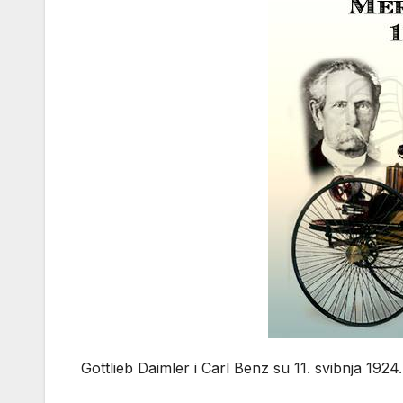
Gottlieb Daimler i Carl Benz su 11. svibnja 192