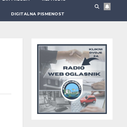
DIGITALNA PISMENOST