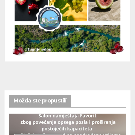
Možda ste propustili