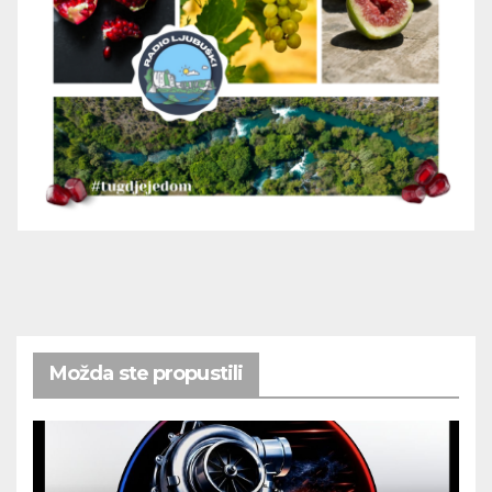
Možda ste propustili