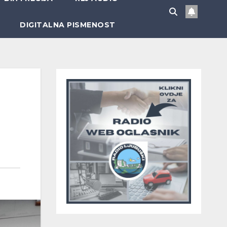
DIGITALNA PISMENOST