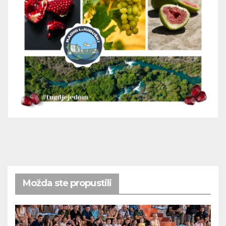
Možda ste propustili