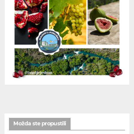
Možda ste propustili