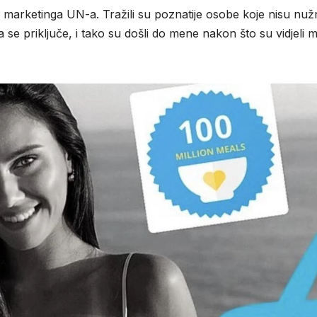
 marketinga UN-a. Tražili su poznatije osobe koje nisu nu
se priključe, i tako su došli do mene nakon što su vidjeli 