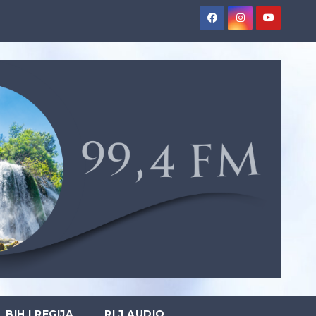
BIH I REGIJA
RLJ AUDIO