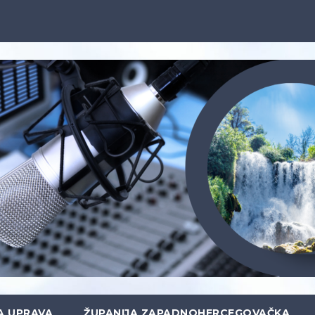
A UPRAVA
ŽUPANIJA ZAPADNOHERCEGOVAČKA