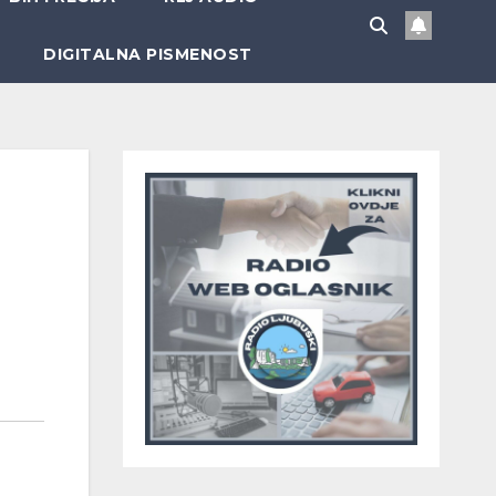
DIGITALNA PISMENOST