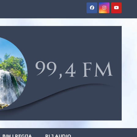
BIH I REGIJA
RLJ AUDIO