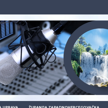
A UPRAVA
ŽUPANIJA ZAPADNOHERCEGOVAČKA