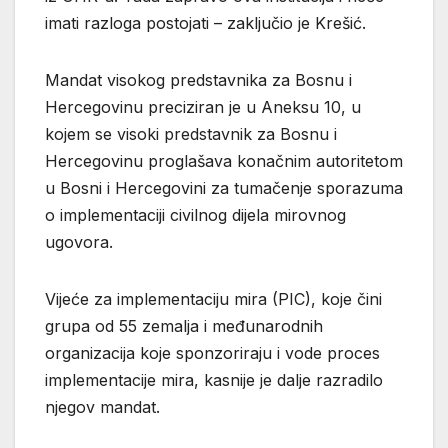
imati razloga postojati – zaključio je Krešić.
Mandat visokog predstavnika za Bosnu i
Hercegovinu preciziran je u Aneksu 10, u
kojem se visoki predstavnik za Bosnu i
Hercegovinu proglašava konačnim autoritetom
u Bosni i Hercegovini za tumačenje sporazuma
o implementaciji civilnog dijela mirovnog
ugovora.
Vijeće za implementaciju mira (PIC), koje čini
grupa od 55 zemalja i međunarodnih
organizacija koje sponzoriraju i vode proces
implementacije mira, kasnije je dalje razradilo
njegov mandat.