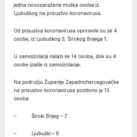
jedna novozaražena muška osoba iz
Ljubuškog na prisustvo koronavirusa.
Od prisustva koronavirusa oporavile su se 4
osobe, iz Ljubuškog 3, Širokog Brijega 1.
U samoizolaciji nalazi se 14 osoba, dok su 4
osobe izašle iz samoizolacije.
Na području Županije Zapadnohercegovačke
na prisustvo koronavirusa pozitivno je 13
osoba:
– Široki Brijeg – 7
– Ljubuški – 6