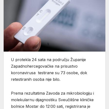
U protekla 24 sata na području Županije
Zapadnohercegovačke na prisustvo
koronavirusa testirane su 73 osobe, dok
retestiranih osoba nije bilo.
Prema rezultatima Zavoda za mikrobiologiju i
molekularnu dijagnostiku Sveučilišne kliničke
bolnice Mostar do 12:00 sati, registrirana je